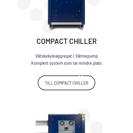
COMPACT CHILLER
Vätskekyleaggregat / Värmepump
Komplett system som tar mindre plats
TILL COMPACT CHILLER