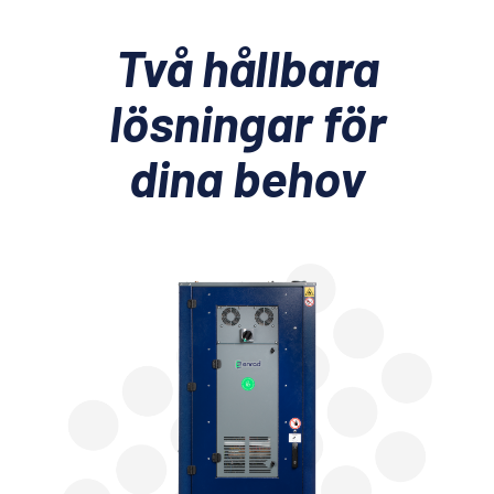
Två hållbara
lösningar för
dina behov