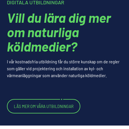
DIGITALA UTBILDNINGAR
Vill du lära dig mer
om naturliga
köldmedier?
I vår kostnadsfria utbildning får du större kunskap om de regler
som gäller vid projektering och installation av kyl- och
värmeanläggningar som använder naturliga köldmedier.
LÄS MER OM VÅRA UTBILDNINGAR