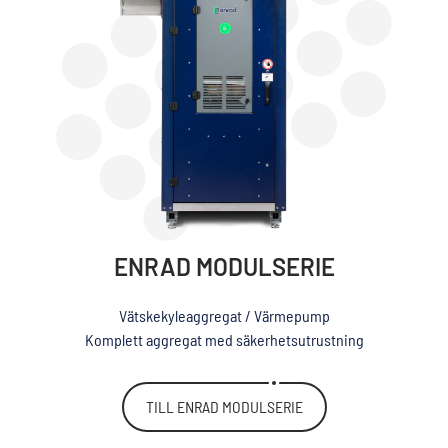
ENRAD MODULSERIE
Vätskekyleaggregat / Värmepump
Komplett aggregat med säkerhetsutrustning
TILL ENRAD MODULSERIE