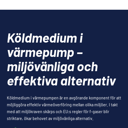
Köldmedium i
värmepump –
miljövänliga och
effektiva alternativ
Köldmedium i värmepumpen är en avgörande komponent för att
möjliggöra effektiv värmeöverföring mellan olika miljöer. I takt
med att miljökraven skärps och EU:s regler för f-gaser blir
striktare, ökar behovet av miljövänliga alternativ.