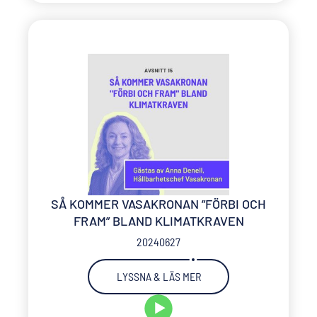
SÅ KOMMER VASAKRONAN ”FÖRBI OCH
FRAM” BLAND KLIMATKRAVEN
20240627
LYSSNA & LÄS MER