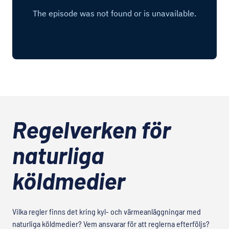
Regelverken för
naturliga
köldmedier
Vilka regler finns det kring kyl- och värmeanläggningar med
naturliga köldmedier? Vem ansvarar för att reglerna efterföljs?