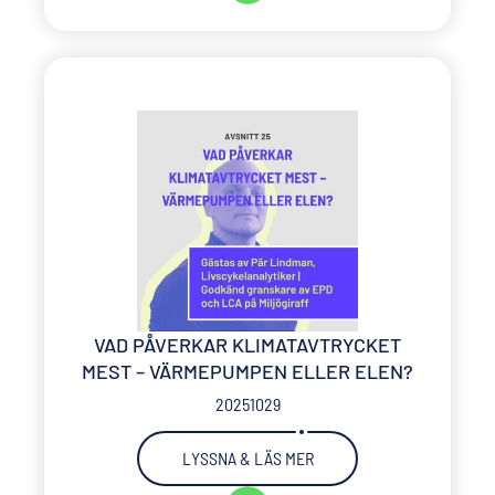
VAD PÅVERKAR KLIMATAVTRYCKET
MEST – VÄRMEPUMPEN ELLER ELEN?
20251029
LYSSNA & LÄS MER