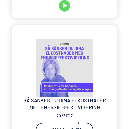
SÅ SÄNKER DU DINA ELKOSTNADER
MED ENERGIEFFEKTIVISERING
20231017