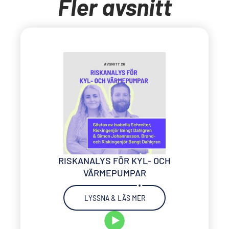
Fler avsnitt
RISKANALYS FÖR KYL- OCH
VÄRMEPUMPAR
LYSSNA & LÄS MER