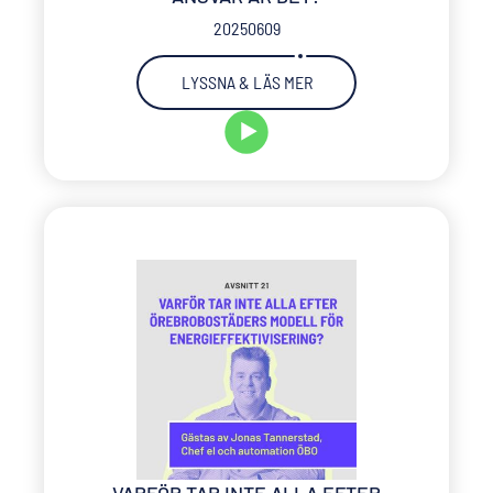
20250609
LYSSNA & LÄS MER