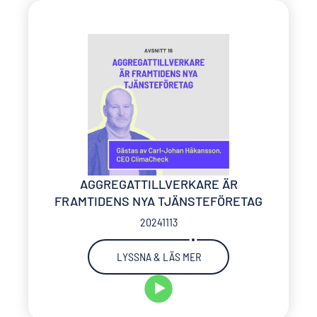
AGGREGATTILLVERKARE ÄR
FRAMTIDENS NYA TJÄNSTEFÖRETAG
20241113
LYSSNA & LÄS MER