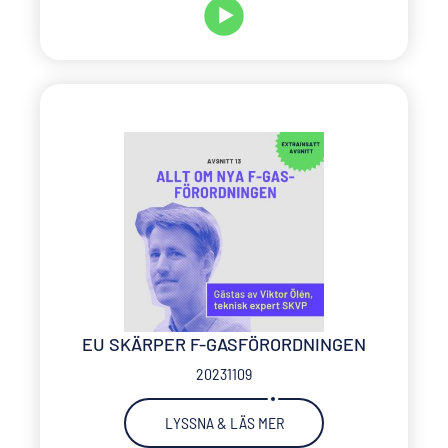
EU SKÄRPER F-GASFÖRORDNINGEN
20231109
LYSSNA & LÄS MER