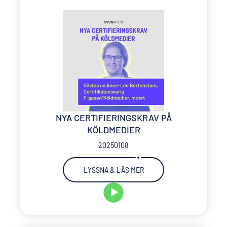
NYA CERTIFIERINGSKRAV PÅ
KÖLDMEDIER
20250108
LYSSNA & LÄS MER