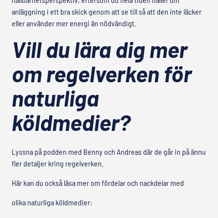
anläggning i ett bra skick genom att se till så att den inte läcker
eller använder mer energi än nödvändigt.
Vill du lära dig mer
om regelverken för
naturliga
köldmedier?
Lyssna på podden med Benny och Andreas där de går in på ännu
fler detaljer kring regelverken.
Här kan du också läsa mer om fördelar och nackdelar med
olika naturliga köldmedier: