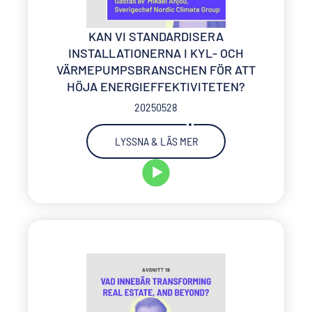
KAN VI STANDARDISERA
INSTALLATIONERNA I KYL- OCH
VÄRMEPUMPSBRANSCHEN FÖR ATT
HÖJA ENERGIEFFEKTIVITETEN?
20250528
LYSSNA & LÄS MER