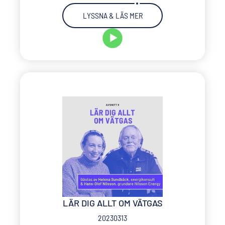
LYSSNA & LÄS MER
LÄR DIG ALLT OM VÄTGAS
20230313