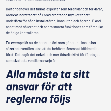
Därför behöver det finnas experter som förenklar och förklarar.
Andreas berättar att på Enrad arbetar de mycket för att
underlätta för både installatören, konsulten och ägaren. Bland
annat med säkerhet och andra smarta funktioner som förenklar
de årliga kontrollerna.
Ett exempel är att de har ett bläck som gör att du kan ta bort
säkerhetsventilen utan att du behöver tömma ut köldmediet
först. Detta gör det enkelt och mer tidseffektivt för företaget
som ska testa ventilerna varje år.
Alla måste ta sitt
ansvar för att
reglerna följs