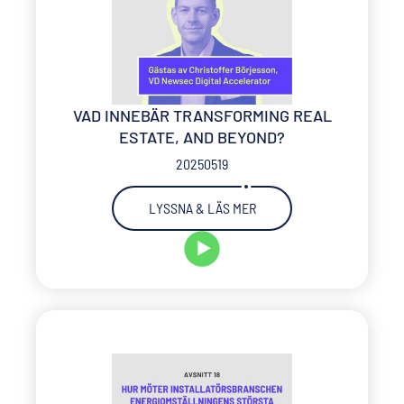
VAD INNEBÄR TRANSFORMING REAL
ESTATE, AND BEYOND?
20250519
LYSSNA & LÄS MER