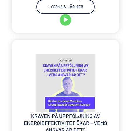
LYSSNA & LÄS MER
KRAVEN PÅ UPPFÖLJNING AV
ENERGIEFFEKTIVITET ÖKAR – VEMS
ANSVAR ÄR DET?