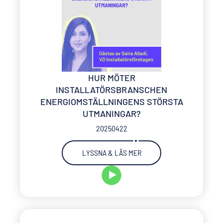
HUR MÖTER
INSTALLATÖRSBRANSCHEN
ENERGIOMSTÄLLNINGENS STÖRSTA
UTMANINGAR?
20250422
LYSSNA & LÄS MER