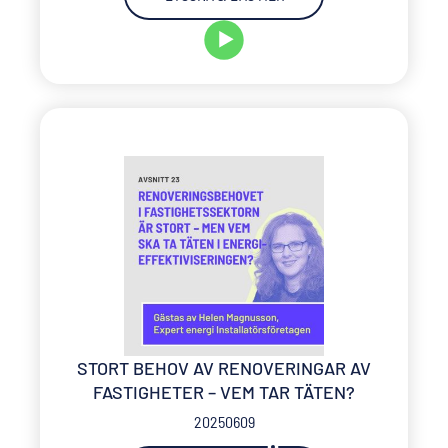
STORT BEHOV AV RENOVERINGAR AV
FASTIGHETER – VEM TAR TÄTEN?
20250609